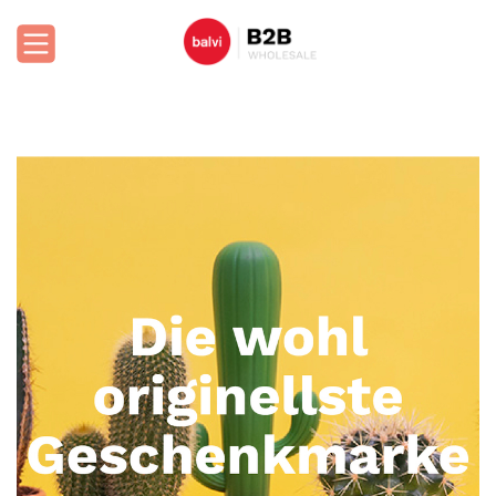
Anmeldung
Anmelden