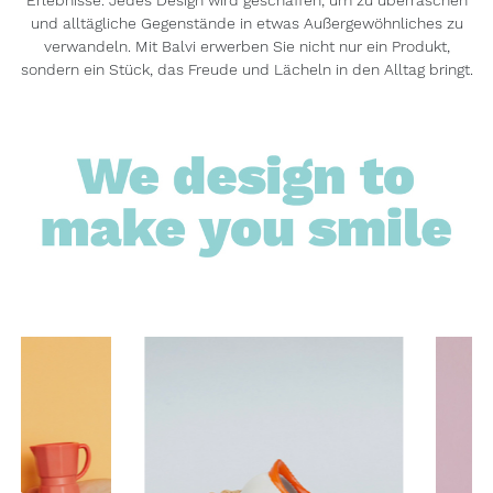
und alltägliche Gegenstände in etwas Außergewöhnliches zu
verwandeln. Mit Balvi erwerben Sie nicht nur ein Produkt,
sondern ein Stück, das Freude und Lächeln in den Alltag bringt.