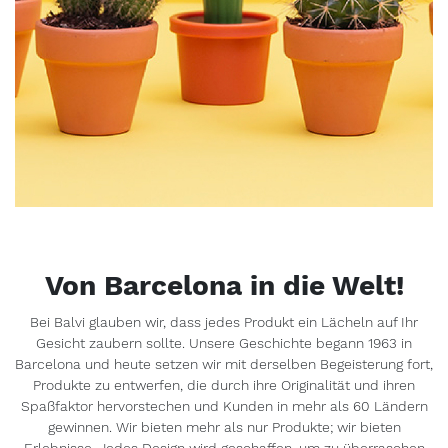
Von Barcelona in die Welt!
Bei Balvi glauben wir, dass jedes Produkt ein Lächeln auf Ihr
Gesicht zaubern sollte. Unsere Geschichte begann 1963 in
Barcelona und heute setzen wir mit derselben Begeisterung fort,
Produkte zu entwerfen, die durch ihre Originalität und ihren
Spaßfaktor hervorstechen und Kunden in mehr als 60 Ländern
gewinnen. Wir bieten mehr als nur Produkte; wir bieten
Erlebnisse. Jedes Design wird geschaffen, um zu überraschen