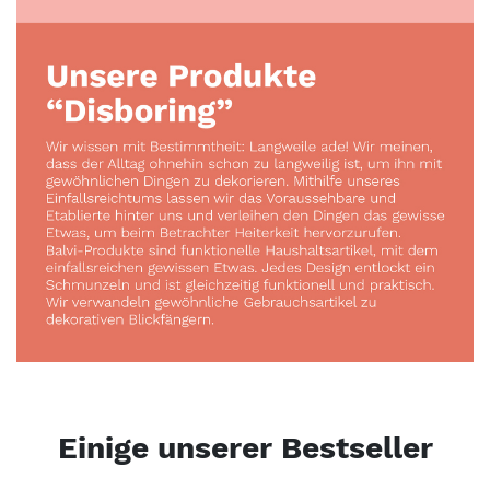
Einige unserer Bestseller