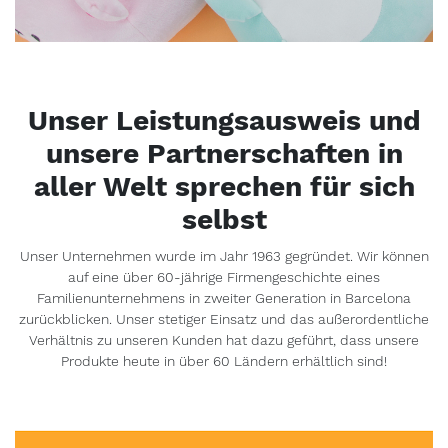
Unser Leistungsausweis und
unsere Partnerschaften in
aller Welt sprechen für sich
selbst
Unser Unternehmen wurde im Jahr 1963 gegründet. Wir können
auf eine über 60-jährige Firmengeschichte eines
Familienunternehmens in zweiter Generation in Barcelona
zurückblicken. Unser stetiger Einsatz und das außerordentliche
Verhältnis zu unseren Kunden hat dazu geführt, dass unsere
Produkte heute in über 60 Ländern erhältlich sind!